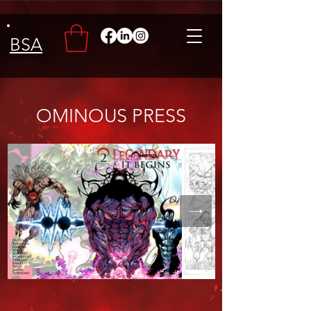
BSA
OMINOUS PRESS